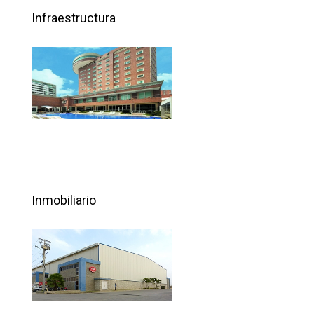
Infraestructura
Inmobiliario