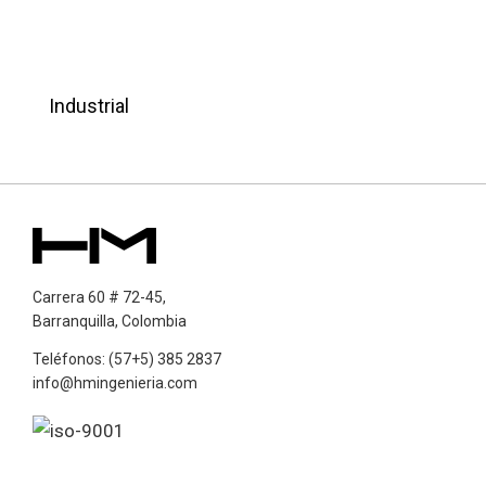
Industrial
Carrera 60 # 72-45,
Barranquilla, Colombia
Teléfonos: (57+5) 385 2837
info@hmingenieria.com