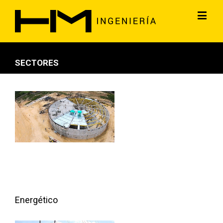
SECTORES
Energético